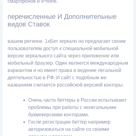
смартфонов и iPhone.
перечисленные И Дополнительные
видов Ставок
вашем регионе. 1хБет зеркало но предлагает своим
пользователям доступ к специальной мобильной
версии зеркального сайта через приложение или
мобильный браузер. Один является международным
вариантом и но имеет права и ведение легальной
деятельностью в РФ. И сайт с подобным же
названием считается российской версией конторы.
Очень часто беттеры в России испытывают
проблемы при работы с нелегальными
букмекерскими конторами.
Госле регистрации беттер например
авторизоваться на сайте со своими