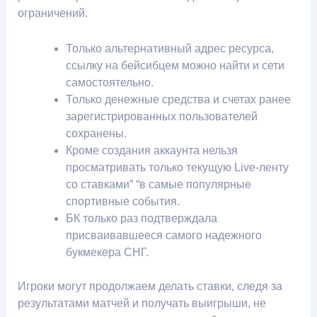
ограничений.
Только альтернативный адрес ресурса,
ссылку на бейсибцем можно найти и сети
самостоятельно.
Только денежные средства и счетах ранее
зарегистрированных пользователей
сохранены.
Кроме создания аккаунта нельзя
просматривать только текущую Live-ленту
со ставками” “в самые популярные
спортивные события.
БК только раз подтверждала
присваивавшееся самого надежного
букмекера СНГ.
Игроки могут продолжаем делать ставки, следя за
результатами матчей и получать выигрыши, не