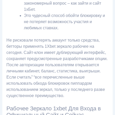
закономерный вопрос – как зайти и сайт
1хБет.
Это чудесный способ обойти блокировку и
не потеряет возможность участия и
любимых ставках.
Не рисковали потерять аккаунт только средства,
бетторы применять 1Xbet зеркало рабочее на
сегодня. Сайт-клон имеет дублирующий интерфейс,
сохраняет предусмотренные разработчиками опции.
После авторизации пользователям открывается
личными кабинет, баланс, статистика, выигрыши.
Если считать” “все перечисленные выше
использовать обхода блокировок пиппардом
использованием зеркал, только у последнего разве
существенное преимущество.
Рабочее Зеркало 1xbet Для Входа в
Официальный Сайт и Сейчас