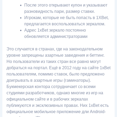
После этого открывают купон и указывают
разновидность пари, размер ставки.
Игрокам, которые не быть попасть в 1XBet,
предлагается воспользоваться зеркалом.
Адрес 1xBet зеркало постоянно
обновляется администраторами
Это случается в странах, где на законодательном
уровне запрещены азартные заведения и беттинг.
Но пользователи из таких стран все равно могут
добраться на портал. Ещё в 2012 году на сайте 1xBet
пользователям, помимо ставок, было предложено
доигрывать в азартные игры (гаминаторы).
Букмекерская контора сотрудничает cо всеми
студиями разработчиков, однако многие из игр на
официальном сайте и в рабочих зеркалах
публикуются и эксклюзивных правах. Них 1xBet есть
официальное мобильное приложение дли Android-