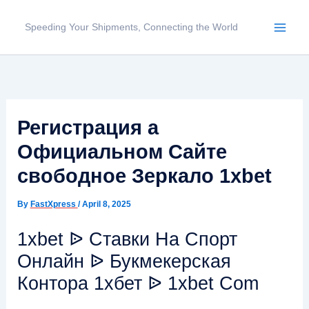
Skip
to
Speeding Your Shipments, Connecting the World
content
Регистрация а
Официальном Сайте
свободное Зеркало 1xbet
By
FastXpress
/
April 8, 2025
1xbet ᐉ Ставки На Спорт
Онлайн ᐉ Букмекерская
Контора 1хбет ᐉ 1xbet Com