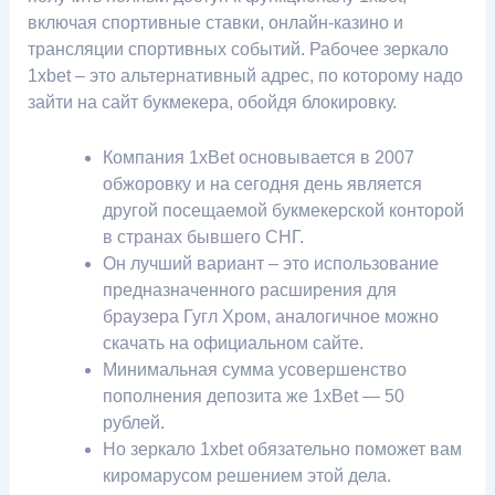
включая спортивные ставки, онлайн-казино и
трансляции спортивных событий. Рабочее зеркало
1xbet – это альтернативный адрес, по которому надо
зайти на сайт букмекера, обойдя блокировку.
Компания 1xBet основывается в 2007
обжоровку и на сегодня день является
другой посещаемой букмекерской конторой
в странах бывшего СНГ.
Он лучший вариант – это использование
предназначенного расширения для
браузера Гугл Хром, аналогичное можно
скачать на официальном сайте.
Минимальная сумма усовершенство
пополнения депозита же 1xBet — 50
рублей.
Но зеркало 1xbet обязательно поможет вам
киромарусом решением этой дела.