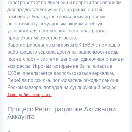
1xbet работает по лицензии и вопреки требованиям
для предоставления услуг на рынке онлайн-
гемблинга. Благодаря громадному игровому
ассортименту, регулярным акциям и гибкую
условиям для пополнения счета, платформа
привлекает множество игроков.
Зарегистрированным игрокам БК 1xBet с помощью
работающего зеркала доступны зависимости виды
пари в спорт – система, цепочка, одиночная ставка и
экспрессы. Игрокам, которые не быть попасть в
1XBet, предлагается воспользоваться зеркалом.
Перейдя по ссылке, пользователь обходит санкции
Роскомнадзора, попадая на дублирующий ресурс
.
1xbet рабочее зеркало
Процесс Регистрации же Активации
Аккаунта