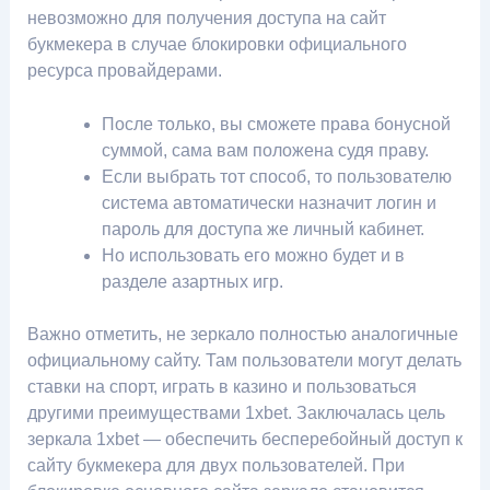
невозможно для получения доступа на сайт
букмекера в случае блокировки официального
ресурса провайдерами.
После только, вы сможете права бонусной
суммой, сама вам положена судя праву.
Если выбрать тот способ, то пользователю
система автоматически назначит логин и
пароль для доступа же личный кабинет.
Но использовать его можно будет и в
разделе азартных игр.
Важно отметить, не зеркало полностью аналогичные
официальному сайту. Там пользователи могут делать
ставки на спорт, играть в казино и пользоваться
другими преимуществами 1xbet. Заключалась цель
зеркала 1xbet — обеспечить бесперебойный доступ к
сайту букмекера для двух пользователей. При