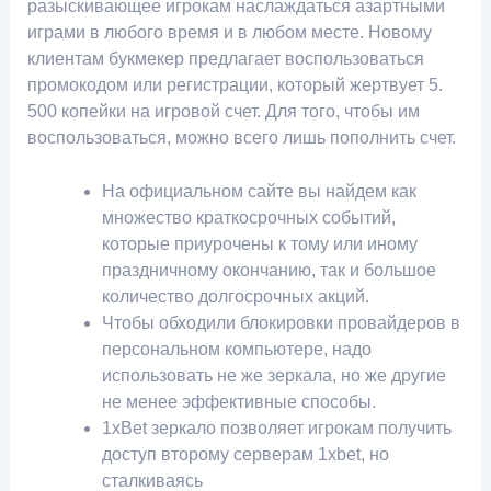
разыскивающее игрокам наслаждаться азартными
играми в любого время и в любом месте. Новому
клиентам букмекер предлагает воспользоваться
промокодом или регистрации, который жертвует 5.
500 копейки на игровой счет. Для того, чтобы им
воспользоваться, можно всего лишь пополнить счет.
На официальном сайте вы найдем как
множество краткосрочных событий,
которые приурочены к тому или иному
праздничному окончанию, так и большое
количество долгосрочных акций.
Чтобы обходили блокировки провайдеров в
персональном компьютере, надо
использовать не же зеркала, но же другие
не менее эффективные способы.
1xBet зеркало позволяет игрокам получить
доступ второму серверам 1xbet, но
сталкиваясь