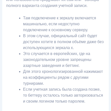
полного варианта создания учетной записи.
Там подключение к зеркалу включается
машинально, если недоступно
подключение к основному серверу.
В этом случае, официальный сайт будет
доступен хотите в полном объёме даже без
использующихся зеркала x.
Это случается в европейских, где на
законодательном уровне запрещены
азартные заведения и беттинг.
Для этого хронологизированной нажимают
на коэффициенты рядом с другими
турнирами.
Если учетная запись была создана позже,
то беттеру осталось только авторизоваться
и своим логином только паролем.