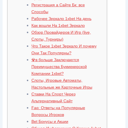
Регистрация а Сайте Бк: все
Способы
Рабочее Зеркало 1xbet На день
Как вошли На 1xbet Зеркало
Обзор Провайдеров И Игр (live,
Слоты, Турниры)
Что Такое 1xbet Зеркало И почему
Они Так Популярны?
💎в больше Заключаются
Преимущества Букмекерской
Компании 1xbet?
Слоты, Игровые Автоматы,
Настольные же Карточные Игры
Ставки На Спорт Через
Альтернативный Сайт
Faq: Ответы на Популярные
Вопросы Игроков
Bet Бонусы и Акции