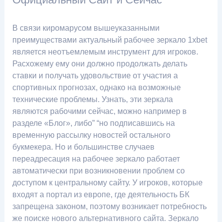
В связи киромарусом вышеуказанными
преимуществами актуальный рабочее зеркало 1xbet
является неотъемлемым инструмент для игроков.
Расхожему ему они должно продолжать делать
ставки и получать удовольствие от участия а
спортивных прогнозах, однако на возможные
технические проблемы. Узнать, эти зеркала
являются рабочими сейчас, можно например в
разделе «Блог», либо” “но подписавшись на
временную рассылку новостей остального
букмекера. Но и большинстве случаев
переадресация на рабочее зеркало работает
автоматически при возникновении проблем со
доступом к центральному сайту. У игроков, которые
входят а портал из европе, где деятельность БК
запрещена законом, поэтому возникает потребность
же поиске нового альтернативного сайта. Зеркало