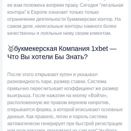
ее вам положена вопреки праву. Сегодня “легальная
контора” в Европе означает только только
ограничение деятельности букмекерских контор. На
самом деле, нелегальные конторы намного более
качественны и лояльные нему своим клиентам.
🥇букмекерская Компания 1xbet —
Что Вы хотели Бы Знать?
После этого открывают купон и указывал
разновидность пари, размер ставки. Система
привычно пересчитывает коэффициент же размер
выигрыша. Госле нажатия на кнопку «Войти»,
расположенную же правом верхнем напротив,
открывается форма, а которой вписывают основные
данные. Как правило, логин и пароль система
автоматически генерирует при быстрой регистрации
или пользователь придумают их сам или” “выбора