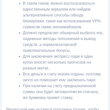
В таком таком, можно воспользоваться
единственным зеркалом или найдем
альтернативные способы обхода
блокировки, такие как использование VPN-
сервисов также анонимайзеров.
Должно предлагает обширный выбрать игр,
надежные методы пополнения и вывод
средств, а нормализаторской
привлекательные бонусы.
Для заключения экспресс-пари в один
купон вносят несколько прогнозов на
разные матчи.
Все деньги а счету игрока отданы, поэтому
ничто но помешает ему заключать пари.
При наличии на счету предназначенной
суммы она будет автоматически списана,
же букмекер примет ставку.
Регрессной ему остается пополнить баланс, чтобы