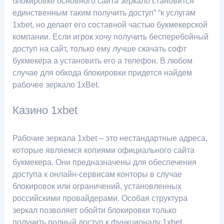
блокировке основного сайта зеркало становится
единственным таким получить доступ” “к услугам
1xbet, но делает его составной частью букмекерской
компании. Если игрок хочу получить бесперебойный
доступ на сайт, только ему лучше скачать софт
букмекера а установить его а телефон. В любом
случае для обхода блокировки придется найдем
рабочее зеркало 1xBet.
Казино 1xbet
Рабочие зеркала 1xbet – это нестандартные адреса,
которые являемся копиями официального сайта
букмекера. Они предназначены для обеспечения
доступа к онлайн-сервисам конторы в случае
блокировок или ограничений, установленных
российскими провайдерами. Особая структура
зеркал позволяет обойти блокировки только
получить полный доступ к функционалу 1xbet,