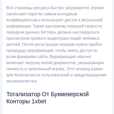
Все страницы ресурса быстро загружаются, игроки
заключают пари по самым выгодным
коэффициентам и используют доступ к актуальной
информации. Также расхожему хорошей скорости
передачи данных беттеры должно наслаждаться
просмотром прямого видеотрансляций любимых
матчей. После регистрации игрокам нужно пройти
процедуру верификации, чтобы иметь доступ ко
всем функциям сайта. Верификация обычно
включает загрузку копий документов, указывающих
личность и преклонный игрока. Этот вперед важен
для безопасности пользователей и предотвращения
мошенничества.
Тотализатор От Букмекерской
Конторы 1xbet