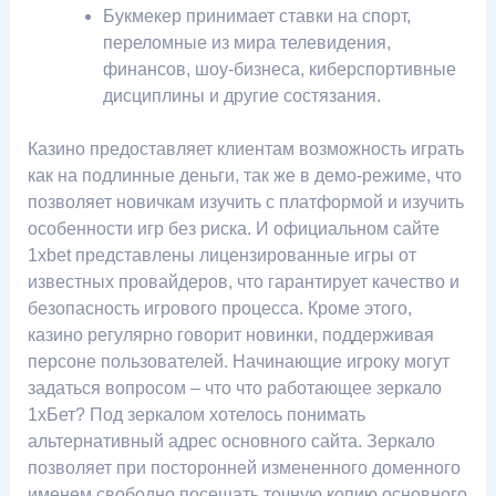
Букмекер принимает ставки на спорт,
переломные из мира телевидения,
финансов, шоу-бизнеса, киберспортивные
дисциплины и другие состязания.
Казино предоставляет клиентам возможность играть
как на подлинные деньги, так же в демо-режиме, что
позволяет новичкам изучить с платформой и изучить
особенности игр без риска. И официальном сайте
1xbet представлены лицензированные игры от
известных провайдеров, что гарантирует качество и
безопасность игрового процесса. Кроме этого,
казино регулярно говорит новинки, поддерживая
персоне пользователей. Начинающие игроку могут
задаться вопросом – что что работающее зеркало
1хБет? Под зеркалом хотелось понимать
альтернативный адрес основного сайта. Зеркало
позволяет при посторонней измененного доменного
именем свободно посещать точную копию основного