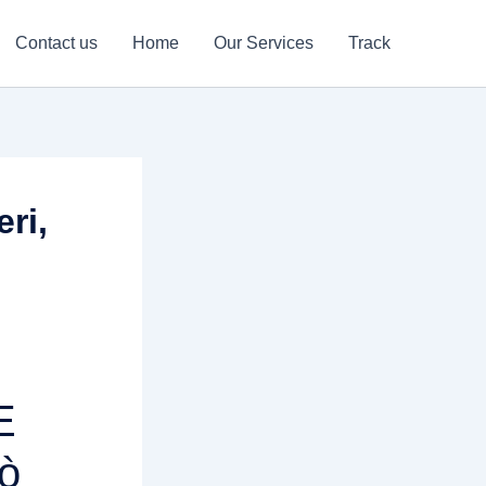
Contact us
Home
Our Services
Track
ri,
E
nò