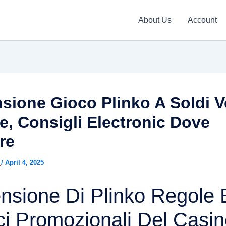
About Us
Account
sione Gioco Plinko A Soldi Ve
e, Consigli Electronic Dove
re
s
/
April 4, 2025
nsione Di Plinko Regole 
ci Promozionali Del Casi