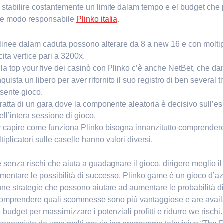
 stabilire costantemente un limite dalam tempo e el budget che 
ide modo responsabile
Plinko italia
.
linee dalam caduta possono alterare da 8 a new 16 e con moltip
cita vertice pari a 3200x.
la top your five dei casinò con Plinko c’è anche NetBet, che da
quista un libero per aver rifornito il suo registro di ben several tit
sente gioco.
tratta di un gara dove la componente aleatoria è decisivo sull’esi
ell’intera sessione di gioco.
 capire come funziona Plinko bisogna innanzitutto comprendere
tiplicatori sulle caselle hanno valori diversi.
senza rischi che aiuta a guadagnare il gioco, dirigere meglio il 
ementare le possibilità di successo. Plinko game è un gioco d’a
une strategie che possono aiutare ad aumentare le probabilità d
omprendere quali scommesse sono più vantaggiose e are availa
re budget per massimizzare i potenziali profitti e ridurre we rischi.