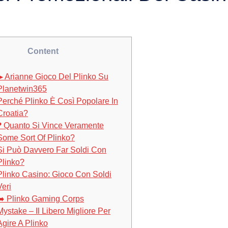
Content
▶ Arianne Gioco Del Plinko Su
Planetwin365
Perché Plinko È Così Popolare In
Croatia?
❓ Quanto Si Vince Veramente
Some Sort Of Plinko?
Si Può Davvero Far Soldi Con
Plinko?
Plinko Casino: Gioco Con Soldi
Veri
➡️ Plinko Gaming Corps
Mystake – Il Libero Migliore Per
Agire A Plinko