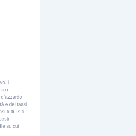
vo. I
mico.
i d’azzardo
à e dei tassi
tutti i siti
posti
le su cui