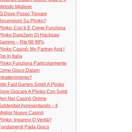
Metodo Migliore
🤔 Dove Posso Trovare
Recensioni Su Plinko?
Plinko: Cos’è E Come Funziona
Plinko Dare2win Di Hacksaw
Gaming – Rtp 98 98%
Plinko Casinò: My Partner And I
Top In Italia
Plinko Funziona Particolarmente
Come Gioco Dalam
Intrattenimento?
Altri Fast Games Simili A Plinko
Dove Giocare A Plinko Con Soldi
Veri Nei Casinò Online
Goldenbet Apresentando – Il
Miglior Nuovo Casinò
Plinko: Inganno O Verità?
Fondamenti Pada Gioco