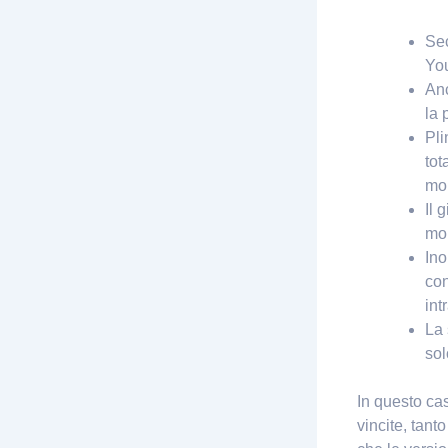
Sec
You
Anc
la 
Pli
tot
mon
Il 
mol
Ino
con
int
La 
sol
In questo ca
vincite, tant