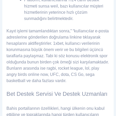
hizmeti sunsa weil, bazı kullanıcılar müşteri
hizmetlerinin yeterince hızlı çözüm
sunmadığını belirtmektedir.
Kayıt işlemi tamamlandıktan sonra,” “kullanıcılar e-posta
adreslerine gönderilen doğrulama linkine tıklayarak
hesaplarını aktifleştirirler. 1xbet, kullanıcı verilerinin
korunmasına büyük önem verir ve bu bilgileri üçüncü
taraflarla paylaşmaz. Tabi ki söz konusu elektronik spor
olduğunda bunun birden çok örneği sizi karşılamaktadır.
Bunların arasında ise ragbi, rocket league, lol, play
angry birds online now, UFC, dota, CS Go, sega
basketball ve daha fazlası vardır.
Bet Destek Servisi Ve Destek Uzmanları
Bahis portallarının özellikleri, hangi ülkenin onu kabul
ettiğine ve topraklarında hangi türden kullanıcıların