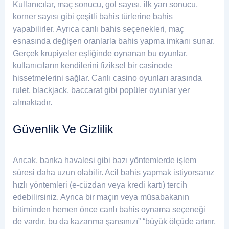
Kullanıcılar, maç sonucu, gol sayısı, ilk yarı sonucu,
korner sayısı gibi çeşitli bahis türlerine bahis
yapabilirler. Ayrıca canlı bahis seçenekleri, maç
esnasında değişen oranlarla bahis yapma imkanı sunar.
Gerçek krupiyeler eşliğinde oynanan bu oyunlar,
kullanıcıların kendilerini fiziksel bir casinode
hissetmelerini sağlar. Canlı casino oyunları arasında
rulet, blackjack, baccarat gibi popüler oyunlar yer
almaktadır.
Güvenlik Ve Gizlilik
Ancak, banka havalesi gibi bazı yöntemlerde işlem
süresi daha uzun olabilir. Acil bahis yapmak istiyorsanız
hızlı yöntemleri (e-cüzdan veya kredi kartı) tercih
edebilirsiniz. Ayrıca bir maçın veya müsabakanın
bitiminden hemen önce canlı bahis oynama seçeneği
de vardır, bu da kazanma şansınızı” “büyük ölçüde artırır.