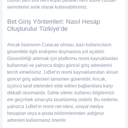
Bunun yanı sıra hem kripto paraları hem sobre cüzdan
servislerini anlık olarak kullanabilirsiniz.
Bet Giriş Yöntemleri: Nasıl Hesap
Oluşturulur Türkiye’de
Ancak lisansının Curacao olması, bazı kullanıcıların
güvenlikle ilgili endişeler duymasına yol açabilir.
Güvenilirliği artırmak için platformu resmi kaynaklardan
kullanmalı ve yalnızca doğru güncel giriş adreslerini
tercih etmelisiniz. 1xBet’in resmi kaynaklarından alınan
güncel giriş adresleri tamamen güvenlidir. Ancak,
üçüncü taraf sitelerden elde edilen bağlantılara karşı
dikkatli olunmalıdır. Sahte siteler, kullanıcı bilgilerinizi
ele geçirmek amacıyla tasarlanmış olabilir. Bu nedenle,
yalnızca 1xBet’in resmi net sitesi, sosyal medya
hesapları veya e-posta bildirimlerinden aldığınız
adresleri kullanmanız önerilir.