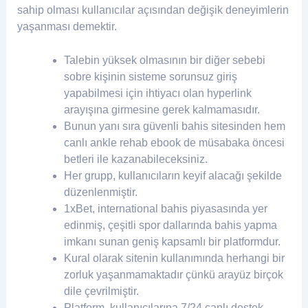
sahip olması kullanıcılar açısından değişik deneyimlerin
yaşanması demektir.
Talebin yüksek olmasının bir diğer sebebi
sobre kişinin sisteme sorunsuz giriş
yapabilmesi için ihtiyacı olan hyperlink
arayışına girmesine gerek kalmamasıdır.
Bunun yanı sıra güvenli bahis sitesinden hem
canlı ankle rehab ebook de müsabaka öncesi
betleri ile kazanabileceksiniz.
Her grupp, kullanıcıların keyif alacağı şekilde
düzenlenmiştir.
1xBet, international bahis piyasasında yer
edinmiş, çeşitli spor dallarında bahis yapma
imkanı sunan geniş kapsamlı bir platformdur.
Kural olarak sitenin kullanımında herhangi bir
zorluk yaşanmamaktadır çünkü arayüz birçok
dile çevrilmiştir.
Platform, kullanıcılarına 7/24 canlı destek