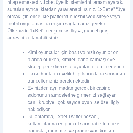
hitap etmektedir. 1xbet üyelik işlemlerini tamamlayarak,
sunulan ayrıcalıklardan yararlanabilirsiniz. 1xBet’e” “üye
olmak için öncelikle platformun resmi web siteye veya
mobil uygulamasına erişim sağlamanız gerekir.
Ülkenizde 1xBet’in erişimi kısıtlıysa, güncel giriş
adresini kullanabilirsiniz.
Kimi oyuncular için basit ve hızlı oyunlar ön
planda olurken, kimileri daha karmaşık ve
strateji gerektiren slot oyunlarını tercih edebilir.
Fakat bunların üyelik bilgilerini daha sonradan
güncellemeniz gerekmektedir.
Evinizden ayrılmadan gerçek bir casino
salonunun atmosferine girmenizi sağlayan
canlı krupiyeli çok sayıda oyun ise özel ilgiyi
hak ediyor.
Bu anlamda, 1xbet Twitter hesabı,
kullanıcılarına en güncel spor haberleri, özel
bonuslar, indirimler ve promosyon kodları