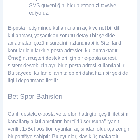
SMS güvenliğini hidup etmenizi tavsiye
ediyoruz.
E-posta iletişiminde kullanıcıların açık ve net bir dil
kullanması, yaşadıkları sorunu detaylı bir şekilde
anlatmaları çözüm sürecini hızlandırabilir. Site, farklı
konular için farklı e-posta adresleri kullanmaktadır.
Örneğin, müşteri destekleri için bir e-posta adresi,
sistem destek için ayrı bir e-posta adresi kullanılabilir.
Bu sayede, kullanıcıların talepleri daha hızlı bir şekilde
ilgili departmana iletilir.
Bet Spor Bahisleri
Canlı destek, e-posta ve telefon hattı gibi çeşitli iletişim
kanallarıyla kullanıcıların her türlü sorusuna” “yanıt
verilir. 1xBet position oyunları açısından oldukça zengin
bir portföye sahiptir. Bu oyunlar, klasik üç makaralı