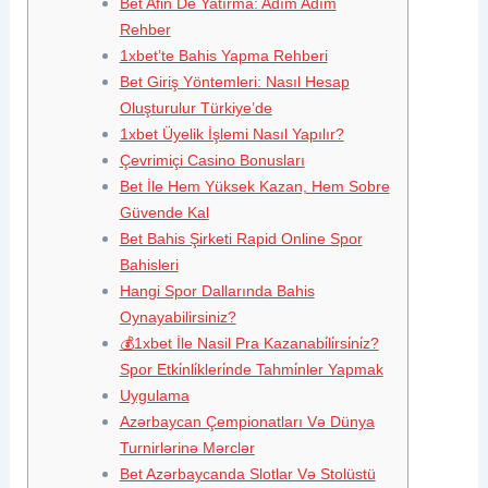
Bet Afin De Yatırma: Adım Adım
Rehber
1xbet’te Bahis Yapma Rehberi
Bet Giriş Yöntemleri: Nasıl Hesap
Oluşturulur Türkiye’de
1xbet Üyelik İşlemi Nasıl Yapılır?
Çevrimiçi Casino Bonusları
Bet İle Hem Yüksek Kazan, Hem Sobre
Güvende Kal
Bet Bahis Şirketi Rapid Online Spor
Bahisleri
Hangi Spor Dallarında Bahis
Oynayabilirsiniz?
💰1xbet İle Nasil Pra Kazanabi̇li̇rsi̇ni̇z?
Spor Etki̇nli̇kleri̇nde Tahmi̇nler Yapmak
Uygulama
Azərbaycan Çempionatları Və Dünya
Turnirlərinə Mərclər
Bet Azərbaycanda Slotlar Və Stolüstü