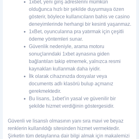
1xbet, yeni giriş adreslerini mümkün
olduğunca hızlı bir şekilde duyurmaya özen
gösterir, böylece kullanıcıların bahis ve casino
deneyimlerinde herhangi bir kesinti yaşanmaz.
1xBet, oyuncularına pra yatırmak için çeşitli
ödeme yöntemleri sunar.
Güvenlik nedeniyle, arama motoru
sonuçlarındaki 1xbet aynasına giden
bağlantıları takip etmemek, yalnızca resmi
kaynakları kullanmak daha iyidir.
İlk olarak cihazınızda dosyalar veya
documents adlı klasörü bulup açmanız
gerekmektedir.
Bu lisans, 1xbet’in yasal ve güvenilir bir
şekilde hizmet verdiğinin göstergesidir.
Güvenli ve lisanslı olmasının yanı sıra mavi ve beyaz
renklerin kullanıldığı sitesinden hizmet vermektedir.
Şirketin tüm detaylarına dair bilgi almak için makalemizi