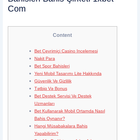
Com
Content
Bet Çevrimiçi Casino Incelemesi
Nakit Para
Bet Spor Bahisleri
Yeni Mobil Tasarımı Lite Hakkında
Güvenlik Ve Gizlilik
Tətbiq Və Bonus
Bet Destek Servisi Ve Destek
Uzmanları
Bet Kullanarak Mobil Ortamda Nasıl
Bahis Oynanır?
Hangi Müsabakalara Bahis
Yapabilirim?