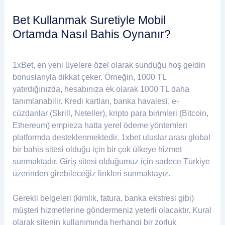
Bet Kullanmak Suretiyle Mobil
Ortamda Nasıl Bahis Oynanır?
1xBet, en yeni üyelere özel olarak sunduğu hoş geldin
bonuslarıyla dikkat çeker. Örneğin, 1000 TL
yatırdığınızda, hesabınıza ek olarak 1000 TL daha
tanımlanabilir. Kredi kartları, banka havalesi, e-
cüzdanlar (Skrill, Neteller), kripto para birimleri (Bitcoin,
Ethereum) empieza hatta yerel ödeme yöntemleri
platformda desteklenmektedir. 1xbet uluslar arası global
bir bahis sitesi olduğu için bir çok ülkeye hizmet
sunmaktadır. Giriş sitesi olduğumuz için sadece Türkiye
üzerinden girebileceğiz linkleri sunmaktayız.
Gerekli belgeleri (kimlik, fatura, banka ekstresi gibi)
müşteri hizmetlerine göndermeniz yeterli olacaktır. Kural
olarak sitenin kullanımında herhangi bir zorluk