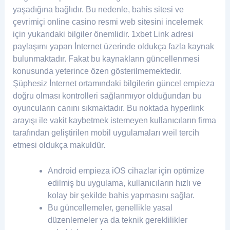
yaşadığına bağlıdır. Bu nedenle, bahis sitesi ve
çevrimiçi online casino resmi web sitesini incelemek
için yukarıdaki bilgiler önemlidir. 1xbet Link adresi
paylaşımı yapan İnternet üzerinde oldukça fazla kaynak
bulunmaktadır. Fakat bu kaynakların güncellenmesi
konusunda yeterince özen gösterilmemektedir.
Şüphesiz İnternet ortamındaki bilgilerin güncel empieza
doğru olması kontrolleri sağlanmıyor olduğundan bu
oyuncuların canını sıkmaktadır. Bu noktada hyperlink
arayışı ile vakit kaybetmek istemeyen kullanıcıların firma
tarafından geliştirilen mobil uygulamaları weil tercih
etmesi oldukça makuldür.
Android empieza iOS cihazlar için optimize
edilmiş bu uygulama, kullanıcıların hızlı ve
kolay bir şekilde bahis yapmasını sağlar.
Bu güncellemeler, genellikle yasal
düzenlemeler ya da teknik gereklilikler